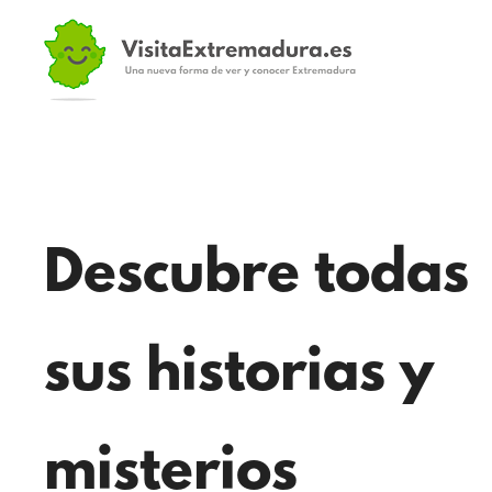
Descubre todas
sus historias y
misterios