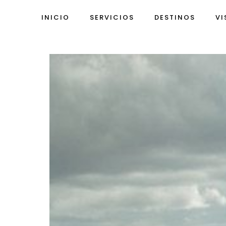
INICIO
SERVICIOS
DESTINOS
VI