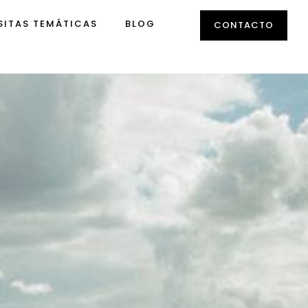
SITAS TEMÁTICAS
BLOG
CONTACTO